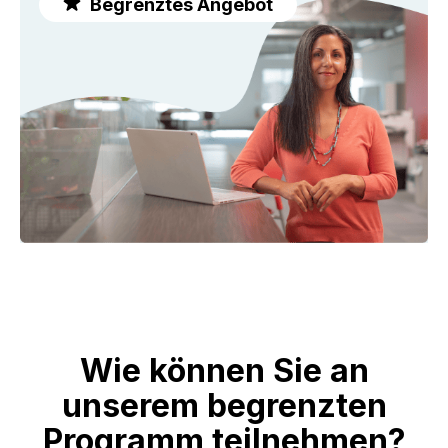
Begrenztes Angebot
Wie können Sie an
unserem begrenzten
Programm teilnehmen?