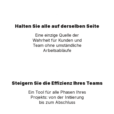
Halten Sie alle auf derselben Seite
Eine einzige Quelle der
Wahrheit für Kunden und
Team ohne umständliche
Arbeitsabläufe
Steigern Sie die Effizienz Ihres Teams
Ein Tool für alle Phasen Ihres
Projekts: von der Initiierung
bis zum Abschluss