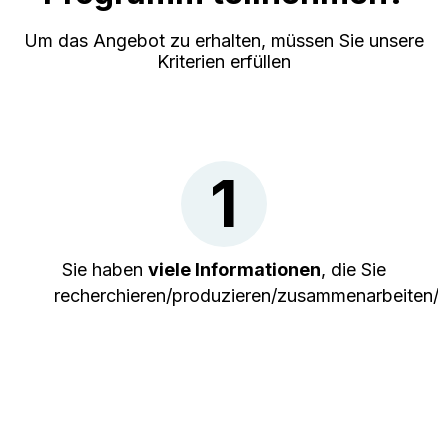
Um das Angebot zu erhalten, müssen Sie unsere
Kriterien erfüllen
1
Sie haben
viele Informationen
, die Sie
recherchieren/produzieren/zusammenarbeiten/te