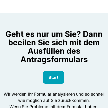
Geht es nur um Sie? Dann
beeilen Sie sich mit dem
Ausfüllen des
Antragsformulars
Start
Wir werden Ihr Formular analysieren und so schnell
wie möglich auf Sie zurückkommen.
Wenn Sie Probleme mit dem Formular haben,