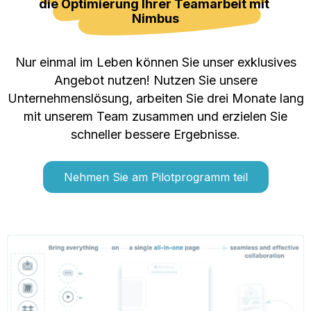
die Optimierung Ihrer Teamarbeit mit 
Nimbus
Nur einmal im Leben können Sie unser exklusives
Angebot nutzen! Nutzen Sie unsere
Unternehmenslösung, arbeiten Sie drei Monate lang
mit unserem Team zusammen und erzielen Sie
schneller bessere Ergebnisse.
Nehmen Sie am Pilotprogramm teil