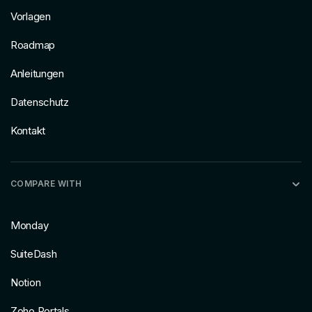
Vorlagen
Roadmap
Anleitungen
Datenschutz
Kontakt
COMPARE WITH
Monday
SuiteDash
Notion
Zoho Portals