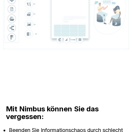
Mit Nimbus können Sie das
vergessen:
Beenden Sie Informationschaos durch schlecht