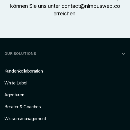
können Sie uns unter contact@nimbusweb.co
erreichen.
OUR SOLUTIONS
Kundenkollaboration
White Label
Agenturen
Berater & Coaches
Wissensmanagement