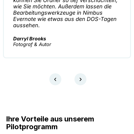
können Sie Ordner so tief verschachteln,
wie Sie möchten. Außerdem lassen die
Bearbeitungswerkzeuge in Nimbus
Evernote wie etwas aus den DOS-Tagen
aussehen.
Darryl Brooks
Fotograf & Autor
Ihre Vorteile aus unserem
Pilotprogramm