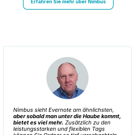
Erfahren Sie mehr über Nimbus
Nimbus sieht Evernote am ähnlichsten,
aber sobald man unter die Haube kommt,
bietet es viel mehr.
Zusätzlich zu den
leistungsstarken und flexiblen Tags