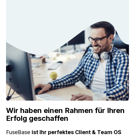
Wir haben einen Rahmen für Ihren
Erfolg geschaffen
FuseBase
ist Ihr perfektes Client & Team OS