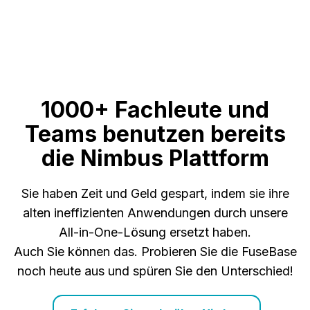
1000+ Fachleute und
Teams benutzen bereits
die Nimbus Plattform
Sie haben Zeit und Geld gespart, indem sie ihre
alten ineffizienten Anwendungen durch unsere
All-in-One-Lösung ersetzt haben.
Auch Sie können das. Probieren Sie die FuseBase
noch heute aus und spüren Sie den Unterschied!