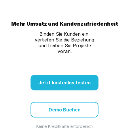
Mehr Umsatz und Kundenzufriedenheit
Binden Sie Kunden ein,
vertiefen Sie die Beziehung
und treiben Sie Projekte
voran.
Jetzt kostenlos testen
Demo Buchen
Keine Kreditkarte erforderlich