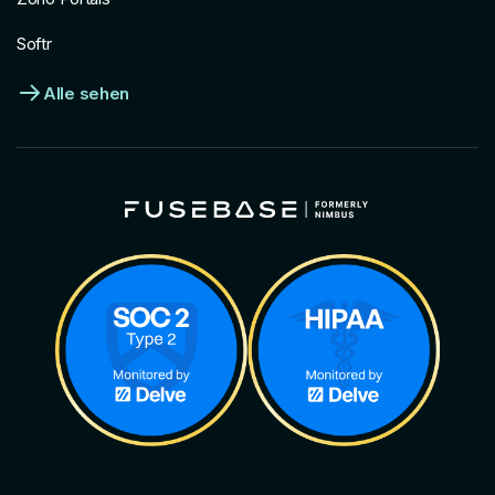
Softr
Alle sehen