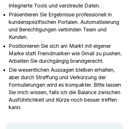
integrierte Tools und verstreute Daten.
Präsentieren Sie Ergebnisse professionell in
kundenspezifischen Portalen. Automatisierung
und Berechtigungen verbinden Team und
Kunden.
Positionieren Sie sich am Markt mit eigener
Marke statt Fremdmarken wie Gmail zu pushen.
Arbeiten Sie durchgängig brandgerecht.
Die wesentlichen Aussagen bleiben erhalten,
aber durch Straffung und Verkürzung der
Formulierungen wird es kompakter. Bitte lassen
Sie mich wissen, falls ich die Balance zwischen
Ausführlichkeit und Kürze noch besser treffen
kann.