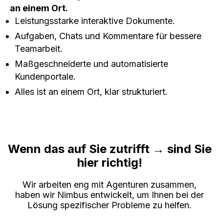
an einem Ort.
Leistungsstarke interaktive Dokumente.
Aufgaben, Chats und Kommentare für bessere
Teamarbeit.
Maßgeschneiderte und automatisierte
Kundenportale.
Alles ist an einem Ort, klar strukturiert.
Wenn das auf Sie zutrifft → sind Sie
hier richtig!
Wir arbeiten eng mit Agenturen zusammen,
haben wir Nimbus entwickelt, um Ihnen bei der
Lösung spezifischer Probleme zu helfen.