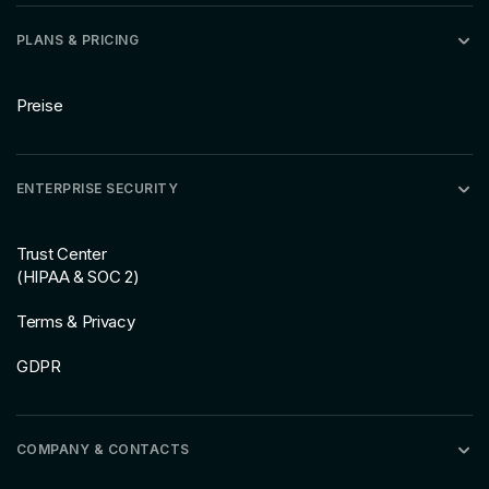
PLANS & PRICING
Preise
ENTERPRISE SECURITY
Trust Center
(HIPAA & SOC 2)
Terms & Privacy
GDPR
COMPANY & CONTACTS