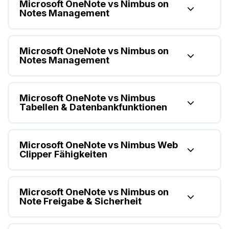
Microsoft OneNote vs Nimbus on
Notes Management
Microsoft OneNote vs Nimbus on
Notes Management
Microsoft OneNote vs Nimbus
Tabellen & Datenbankfunktionen
Microsoft OneNote vs Nimbus Web
Clipper Fähigkeiten
Microsoft OneNote vs Nimbus on
Note Freigabe & Sicherheit