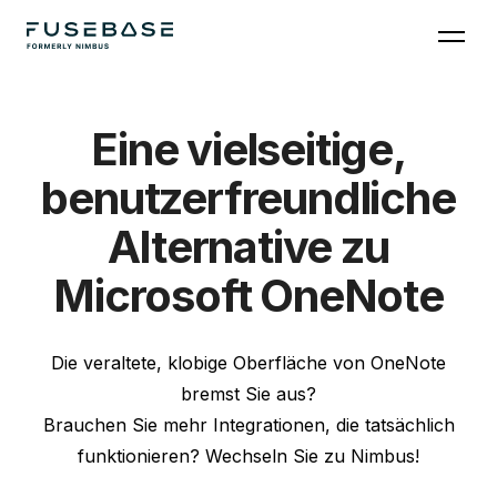
Eine vielseitige,
benutzerfreundliche
Alternative zu
Microsoft OneNote
Die veraltete, klobige Oberfläche von OneNote
bremst Sie aus?
Brauchen Sie mehr Integrationen, die tatsächlich
funktionieren? Wechseln Sie zu Nimbus!