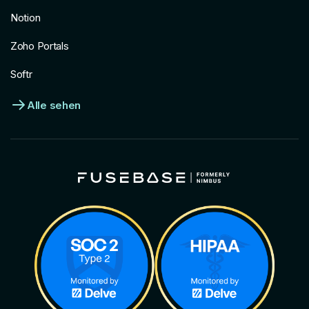
Notion
Zoho Portals
Softr
Alle sehen