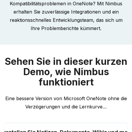
Kompatibilitätsproblemen in OneNote? Mit Nimbus
erhalten Sie zuverlässige Integrationen und ein
reaktionsschnelles Entwicklungsteam, das sich um
Ihre Problemberichte kümmert.
Sehen Sie in dieser kurzen
Demo, wie Nimbus
funktioniert
Eine bessere Version von Microsoft OneNote ohne die
Verzögerungen und die Lernkurve…