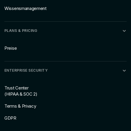
Wissensmanagement
PLANS & PRICING
Preise
ENTERPRISE SECURITY
Trust Center
(HIPAA & SOC 2)
Terms & Privacy
GDPR