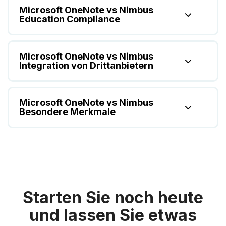
Microsoft OneNote vs Nimbus
Education Compliance
Microsoft OneNote vs Nimbus
Integration von Drittanbietern
Microsoft OneNote vs Nimbus
Besondere Merkmale
Starten Sie noch heute
und lassen Sie etwas