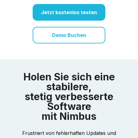
Jetzt kostenlos testen
Demo Buchen
Holen Sie sich eine
stabilere,
stetig verbesserte
Software
mit Nimbus
Frustriert von fehlerhaften Updates und