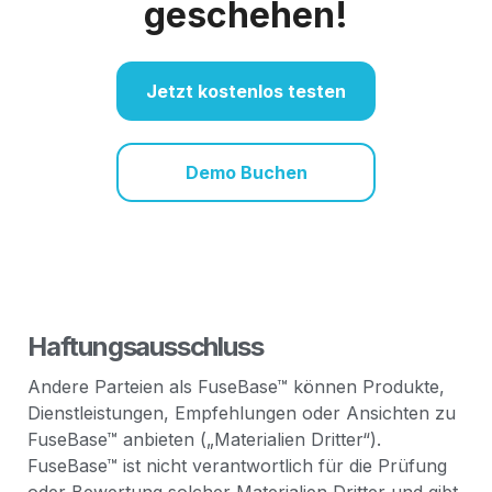
geschehen!
Jetzt kostenlos testen
Demo Buchen
Haftungsausschluss
Andere Parteien als FuseBase™ können Produkte,
Dienstleistungen, Empfehlungen oder Ansichten zu
FuseBase™ anbieten („Materialien Dritter“).
FuseBase™ ist nicht verantwortlich für die Prüfung