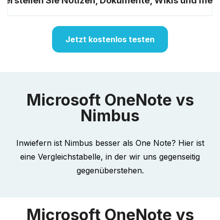
Сerstellen Sie Notizen, Dokumente, Wikis und meh
Jetzt kostenlos testen
Microsoft OneNote vs
Nimbus
Inwiefern ist Nimbus besser als One Note? Hier ist
eine Vergleichstabelle, in der wir uns gegenseitig
gegenüberstehen.
Microsoft OneNote vs