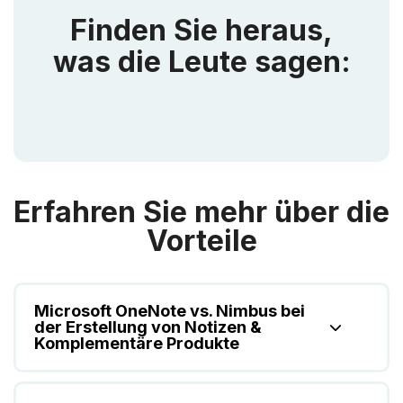
Finden Sie heraus,
was die Leute sagen:
Erfahren Sie mehr über die
Vorteile
Microsoft OneNote vs. Nimbus bei
der Erstellung von Notizen &
Komplementäre Produkte